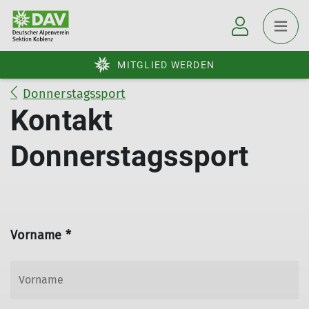
MITGLIED WERDEN
Donnerstagssport
Kontakt
Donnerstagssport
Vorname *