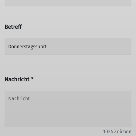
Betreff
Nachricht *
1024
Zeichen