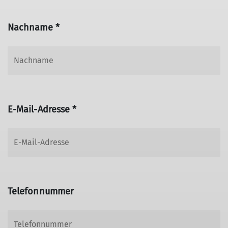
Nachname *
E-Mail-Adresse *
Telefonnummer