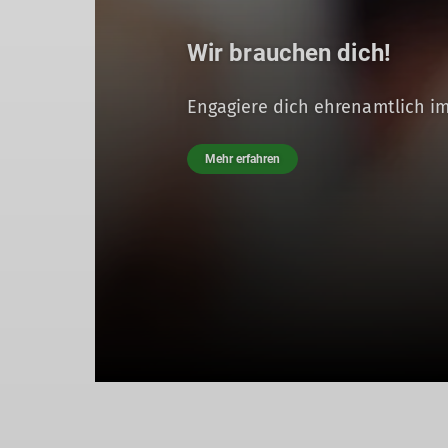
Wir brauchen dich!
Engagiere dich ehrenamtlich im
Mehr erfahren