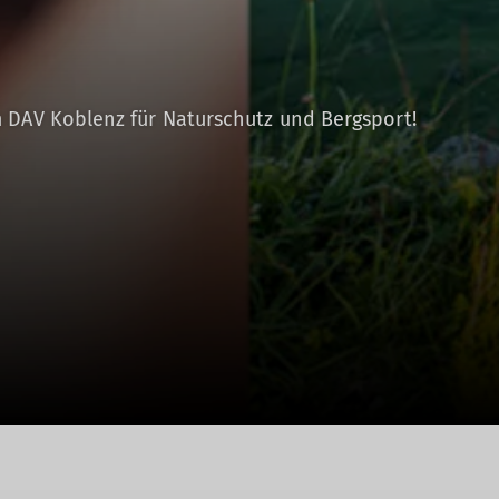
 DAV Koblenz für Naturschutz und Bergsport!