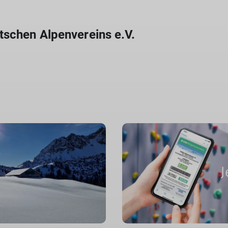
tschen Alpenvereins e.V.