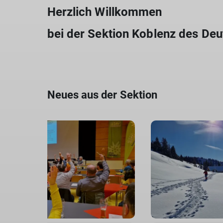
Herzlich Willkommen
bei der Sektion Koblenz des Deu
Neues aus der Sektion