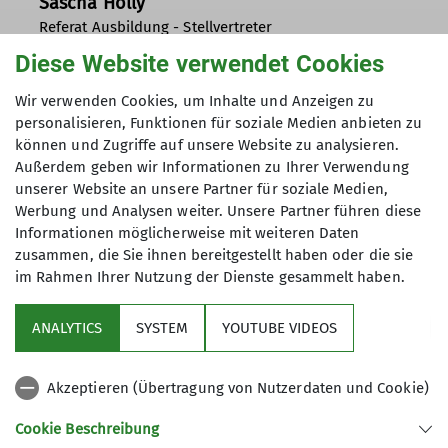
Sascha Holly
Referat Ausbildung - Stellvertreter
Diese Website verwendet Cookies
sascha.holly@dav-koblenz.de
Wir verwenden Cookies, um Inhalte und Anzeigen zu
personalisieren, Funktionen für soziale Medien anbieten zu
können und Zugriffe auf unsere Website zu analysieren.
Außerdem geben wir Informationen zu Ihrer Verwendung
unserer Website an unsere Partner für soziale Medien,
Werbung und Analysen weiter. Unsere Partner führen diese
Informationen möglicherweise mit weiteren Daten
zusammen, die Sie ihnen bereitgestellt haben oder die sie
im Rahmen Ihrer Nutzung der Dienste gesammelt haben.
Sektion
ANALYTICS
SYSTEM
YOUTUBE VIDEOS
Programm
Akzeptieren (Übertragung von Nutzerdaten und Cookie)
DAV
Cookie Beschreibung