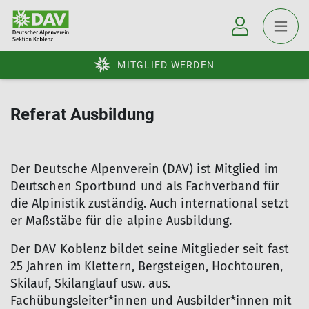
MITGLIED WERDEN
Referat Ausbildung
Der Deutsche Alpenverein (DAV) ist Mitglied im
Deutschen Sportbund und als Fachverband für
die Alpinistik zuständig. Auch international setzt
er Maßstäbe für die alpine Ausbildung.
Der DAV Koblenz bildet seine Mitglieder seit fast
25 Jahren im Klettern, Bergsteigen, Hochtouren,
Skilauf, Skilanglauf usw. aus.
Fachübungsleiter*innen und Ausbilder*innen mit