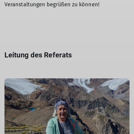
Veranstaltungen begrüßen zu können!
Leitung des Referats