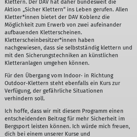
Klettern. Der DAV hat daher bundesweit die
Aktion „Sicher Klettern“ ins Leben gerufen. Allen
Kletter*innen bietet der DAV Koblenz die
Möglichkeit zum Erwerb von zwei aufeinander
aufbauenden Kletterscheinen.
Kletterscheinbesitzer*innen haben
nachgewiesen, dass sie selbstständig klettern und
mit den Sicherungstechniken an künstlichen
Kletteranlagen umgehen können.
Für den Übergang vom Indoor- in Richtung
Outdoor-Klettern steht ebenfalls ein Kurs zur
Verfügung, der gefährliche Situationen
verhindern soll.
Ich hoffe, dass wir mit diesem Programm einen
entscheidenden Beitrag für mehr Sicherheit im
Bergsport leisten können. Ich würde mich freuen,
dich bei einem unserer Kurse und