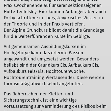
Praxiswochenende auf unserer sektionseigenen
Hütte Teufelsley. Hier können Anfänger aber auch
Fortgeschrittene ihr bergsteigerisches Wissen in
der Theorie und in der Praxis vertiefen.
Der Alpine Grundkurs bildet damit die Grundlage
für die weiterführenden Kurse im Gebirge.
Auf gemeinsamen Ausbildungskursen im
Hochgebirge kann das erlernte Wissen
angewandt und umgesetzt werden. Besonders
beliebt sind der Grundkurs Eis, Aufbaukurs Eis,
Aufbaukurs Fels/Eis, Hochtourenwoche,
Hochtourentraining Viertausender. Diese werden
turnusmäßig abwechselnd angeboten.
Das Beherrschen der Kletter- und
Sicherungstechnik ist eine wichtige
Voraussetzung zur Verminderung des Risikos beim