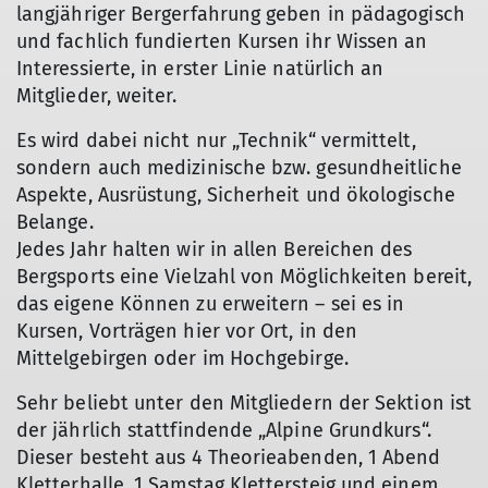
langjähriger Bergerfahrung geben in pädagogisch
und fachlich fundierten Kursen ihr Wissen an
Interessierte, in erster Linie natürlich an
Mitglieder, weiter.
Es wird dabei nicht nur „Technik“ vermittelt,
sondern auch medizinische bzw. gesundheitliche
Aspekte, Ausrüstung, Sicherheit und ökologische
Belange.
Jedes Jahr halten wir in allen Bereichen des
Bergsports eine Vielzahl von Möglichkeiten bereit,
das eigene Können zu erweitern – sei es in
Kursen, Vorträgen hier vor Ort, in den
Mittelgebirgen oder im Hochgebirge.
Sehr beliebt unter den Mitgliedern der Sektion ist
der jährlich stattfindende „Alpine Grundkurs“.
Dieser besteht aus 4 Theorieabenden, 1 Abend
Kletterhalle, 1 Samstag Klettersteig und einem