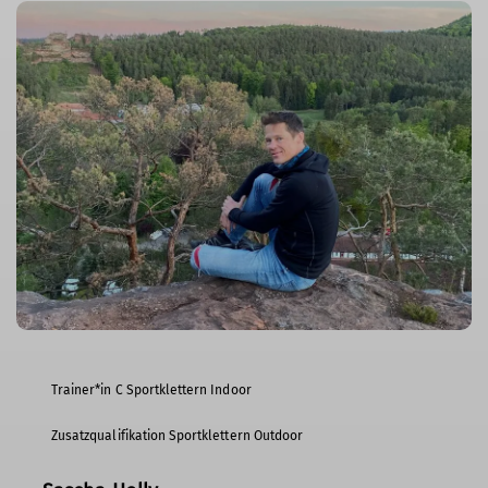
Trainer*in C Sportklettern Indoor
Zusatzqualifikation Sportklettern Outdoor