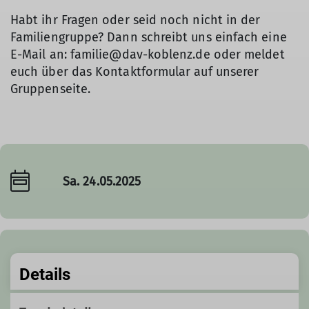
Habt ihr Fragen oder seid noch nicht in der
Familiengruppe? Dann schreibt uns einfach eine
E-Mail an: familie@dav-koblenz.de oder meldet
euch über das Kontaktformular auf unserer
Gruppenseite.
Sa. 24.05.2025
Details