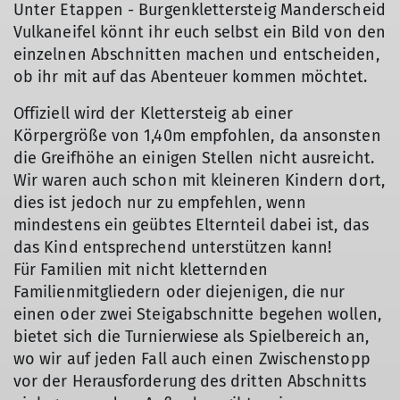
Unter Etappen - Burgenklettersteig Manderscheid
Vulkaneifel könnt ihr euch selbst ein Bild von den
einzelnen Abschnitten machen und entscheiden,
ob ihr mit auf das Abenteuer kommen möchtet.
Offiziell wird der Klettersteig ab einer
Körpergröße von 1,40m empfohlen, da ansonsten
die Greifhöhe an einigen Stellen nicht ausreicht.
Wir waren auch schon mit kleineren Kindern dort,
dies ist jedoch nur zu empfehlen, wenn
mindestens ein geübtes Elternteil dabei ist, das
das Kind entsprechend unterstützen kann!
Für Familien mit nicht kletternden
Familienmitgliedern oder diejenigen, die nur
einen oder zwei Steigabschnitte begehen wollen,
bietet sich die Turnierwiese als Spielbereich an,
wo wir auf jeden Fall auch einen Zwischenstopp
vor der Herausforderung des dritten Abschnitts