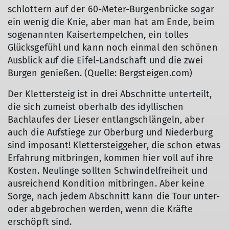
schlottern auf der 60-Meter-Burgenbrücke sogar
ein wenig die Knie, aber man hat am Ende, beim
sogenannten Kaisertempelchen, ein tolles
Glücksgefühl und kann noch einmal den schönen
Ausblick auf die Eifel-Landschaft und die zwei
Burgen genießen. (Quelle: Bergsteigen.com)
Der Klettersteig ist in drei Abschnitte unterteilt,
die sich zumeist oberhalb des idyllischen
Bachlaufes der Lieser entlangschlängeln, aber
auch die Aufstiege zur Oberburg und Niederburg
sind imposant! Klettersteiggeher, die schon etwas
Erfahrung mitbringen, kommen hier voll auf ihre
Kosten. Neulinge sollten Schwindelfreiheit und
ausreichend Kondition mitbringen. Aber keine
Sorge, nach jedem Abschnitt kann die Tour unter-
oder abgebrochen werden, wenn die Kräfte
erschöpft sind.