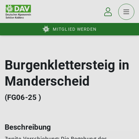
MITGLIED WERDEN
Burgenklettersteig in
Manderscheid
(FG06-25 )
Beschreibung