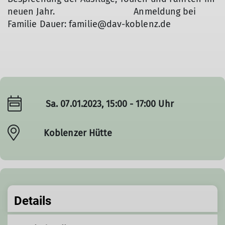
neuen Jahr. Anmeldung bei
Familie Dauer: familie@dav-koblenz.de
Sa. 07.01.2023, 15:00 - 17:00 Uhr
Koblenzer Hütte
Details