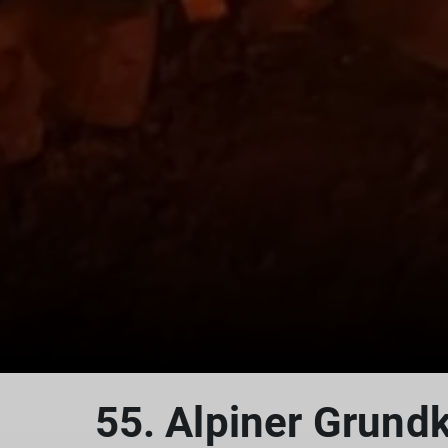
55. Alpiner Grundk