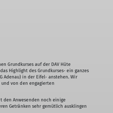
inen Grundkurses auf der DAV Hüte
das Highlight des Grundkurses- ein ganzes
Adenau) in der Eifel- anstehen. Wir
n und von den engagierten
it den Anwesenden noch einige
eren Getränken sehr gemütlich ausklingen