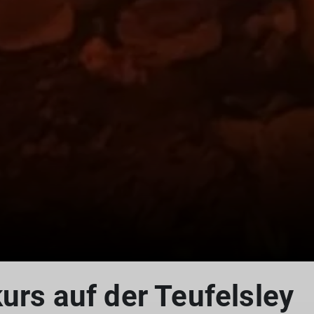
urs auf der Teufelsley