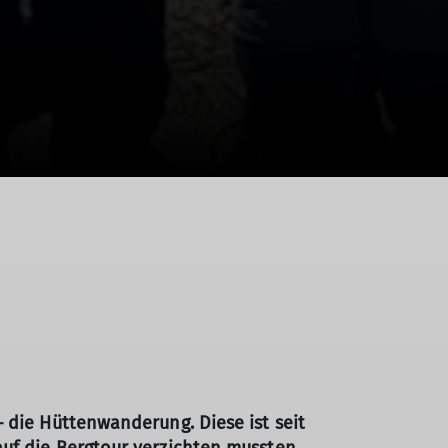
 die Hüttenwanderung. Diese ist seit