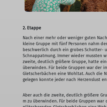
2. Etappe
Nach einer mehr oder weniger guten Nacht 
kleine Gruppe mit fünf Personen nahm den
beschwerlich durch ein grobes Schotter- u
Schnappatmung. Immer wieder mussten wir 
zweite, deutlich größere Gruppe, hatte ein
überwinden. Für beide Gruppen war der i
Gletscherbächen eine Wohltat. Auch die N
gelegen konnte jeder nach Herzenslust 
Aber auch die zweite, deutlich größere Gru
m zu überwinden. Für beide Gruppen war d