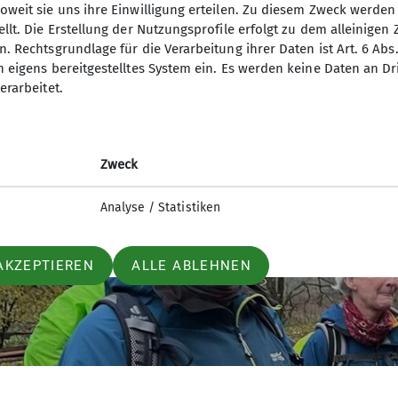
oweit sie uns ihre Einwilligung erteilen. Zu diesem Zweck werde
llt. Die Erstellung der Nutzungsprofile erfolgt zu dem alleinigen 
. Rechtsgrundlage für die Verarbeitung ihrer Daten ist Art. 6 Abs. 
n eigens bereitgestelltes System ein. Es werden keine Daten an D
erarbeitet.
Zweck
Analyse / Statistiken
AKZEPTIEREN
ALLE ABLEHNEN