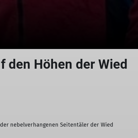
f den Höhen der Wied
der nebelverhangenen Seitentäler der Wied