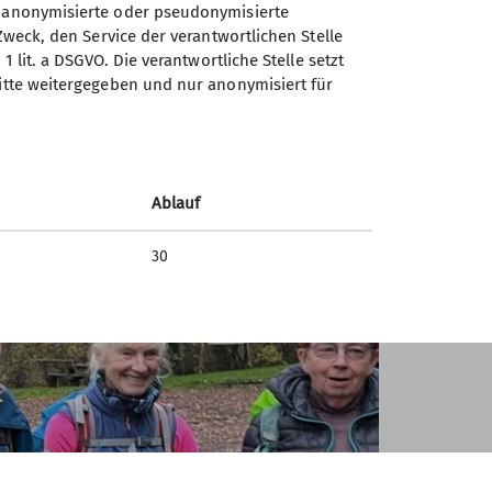
n anonymisierte oder pseudonymisierte
Zweck, den Service der verantwortlichen Stelle
1 lit. a DSGVO. Die verantwortliche Stelle setzt
ritte weitergegeben und nur anonymisiert für
Ablauf
30