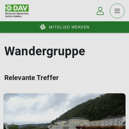
MITGLIED WERDEN
Wandergruppe
Relevante Treffer