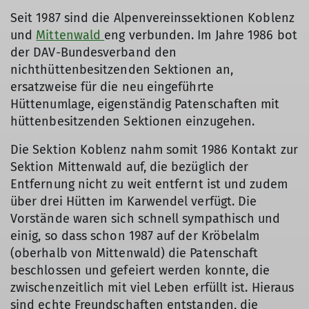
Seit 1987 sind die Alpenvereinssektionen Koblenz
und
Mittenwald
eng verbunden. Im Jahre 1986 bot
der DAV-Bundesverband den
nichthüttenbesitzenden Sektionen an,
ersatzweise für die neu eingeführte
Hüttenumlage, eigenständig Patenschaften mit
hüttenbesitzenden Sektionen einzugehen.
Die Sektion Koblenz nahm somit 1986 Kontakt zur
Sektion Mittenwald auf, die bezüglich der
Entfernung nicht zu weit entfernt ist und zudem
über drei Hütten im Karwendel verfügt. Die
Vorstände waren sich schnell sympathisch und
einig, so dass schon 1987 auf der Kröbelalm
(oberhalb von Mittenwald) die Patenschaft
beschlossen und gefeiert werden konnte, die
zwischenzeitlich mit viel Leben erfüllt ist. Hieraus
sind echte Freundschaften entstanden, die