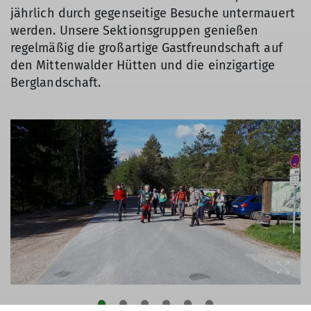
jährlich durch gegenseitige Besuche untermauert
werden. Unsere Sektionsgruppen genießen
regelmäßig die großartige Gastfreundschaft auf
den Mittenwalder Hütten und die einzigartige
Berglandschaft.