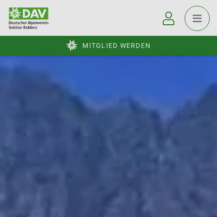
MITGLIED WERDEN