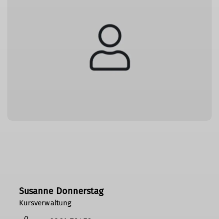
Susanne Donnerstag
Kursverwaltung