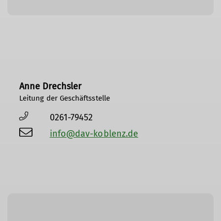
Anne Drechsler
Leitung der Geschäftsstelle
0261-79452
info@dav-koblenz.de