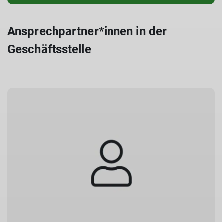
Ansprechpartner*innen in der
Geschäftsstelle