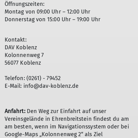
Öffnungszeiten:
Montag von 09:00 Uhr – 12:00 Uhr
Donnerstag von 15:00 Uhr – 19:00 Uhr
Kontakt:
DAV Koblenz
Kolonnenweg 7
56077 Koblenz
Telefon: (0261) - 79452
E-Mail: info@dav-koblenz.de
Anfahrt:
Den Weg zur Einfahrt auf unser
Vereinsgelände in Ehrenbreitstein findest du am
am besten, wenn im Navigationssystem oder bei
Google-Maps „Kolonnenweg 2“ als Ziel