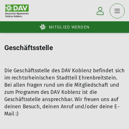
MITGLIED WERDEN
Geschäftsstelle
Die Geschäftsstelle des DAV Koblenz befindet sich
im rechtsrheinischen Stadtteil Ehrenbreitstein.
Bei allen Fragen rund um die Mitgliedschaft und
zum Programm des DAV Koblenz ist die
Geschäftsstelle ansprechbar. Wir freuen uns auf
deinen Besuch, deinen Anruf und/oder deine E-
Mail :)