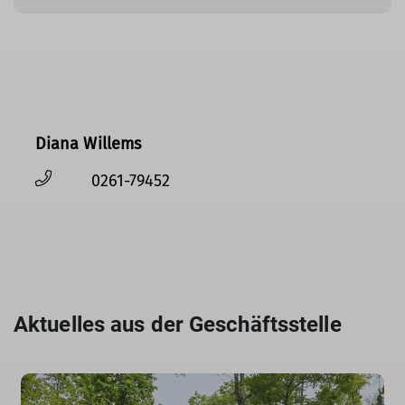
Diana Willems
0261-79452
Aktuelles aus der Geschäftsstelle