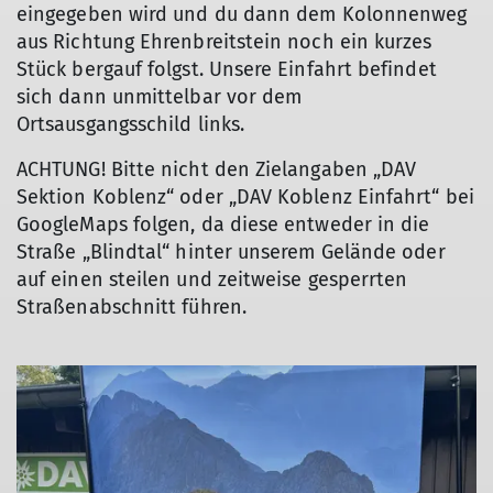
eingegeben wird und du dann dem Kolonnenweg
aus Richtung Ehrenbreitstein noch ein kurzes
Stück bergauf folgst. Unsere Einfahrt befindet
sich dann unmittelbar vor dem
Ortsausgangsschild links.
ACHTUNG! Bitte nicht den Zielangaben „DAV
Sektion Koblenz“ oder „DAV Koblenz Einfahrt“ bei
GoogleMaps folgen, da diese entweder in die
Straße „Blindtal“ hinter unserem Gelände oder
auf einen steilen und zeitweise gesperrten
Straßenabschnitt führen.