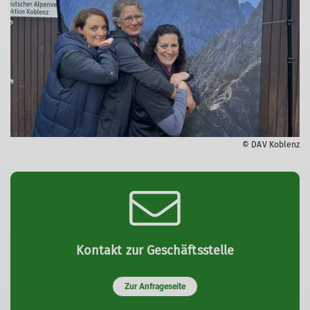
© DAV Koblenz
Kontakt zur Geschäftsstelle
Zur Anfrageseite