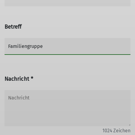
Betreff
Nachricht *
1024
Zeichen