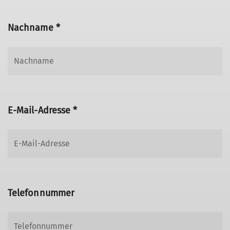
Nachname *
E-Mail-Adresse *
Telefonnummer