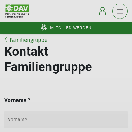
MITGLIED WERDEN
Familiengruppe
Kontakt
Familiengruppe
Vorname *