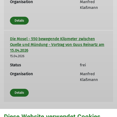
Organisation
Manfred
Klaßmann
Details
Die Mosel - 550 bewegende Kilometer zwischen
Quelle und Mündung - Vortrag von Guus Reinartz am
15.04.2026
15.04.2026
Status
frei
Organisation
Manfred
Klaßmann
Details
Diese Website verwendet Cookies