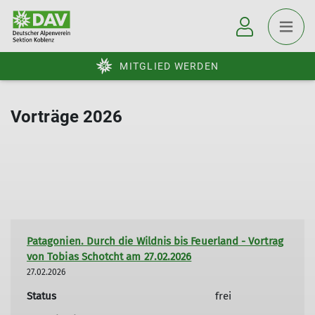
MITGLIED WERDEN
Vorträge 2026
Patagonien. Durch die Wildnis bis Feuerland - Vortrag
von Tobias Schotcht am 27.02.2026
27.02.2026
Status
frei