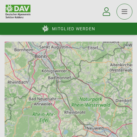
MITGLIED WERDEN