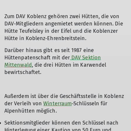
Zum DAV Koblenz gehören zwei Hütten, die von
DAV-Mitgliedern angemietet werden können. Die
Hütte Teufelsley in der Eifel und die Koblenzer
Hütte in Koblenz-Ehrenbreitstein.
Darüber hinaus gibt es seit 1987 eine
Hüttenpatenschaft mit der
DAV Sektion
Mittenwald
, die drei Hütten im Karwendel
bewirtschaftet.
Außerdem ist über die Geschäftsstelle in Koblenz
der Verleih von
Winterraum
-Schlüsseln für
Alpenhütten möglich.
Sektionsmitglieder können den Schlüssel nach
Hinterlegung einer Kaution von 50 Euro und