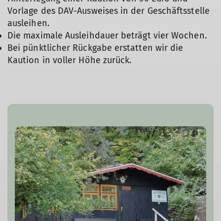
Vorlage des DAV-Ausweises in der Geschäftsstelle
ausleihen.
Die maximale Ausleihdauer beträgt vier Wochen.
Bei pünktlicher Rückgabe erstatten wir die
Kaution in voller Höhe zurück.