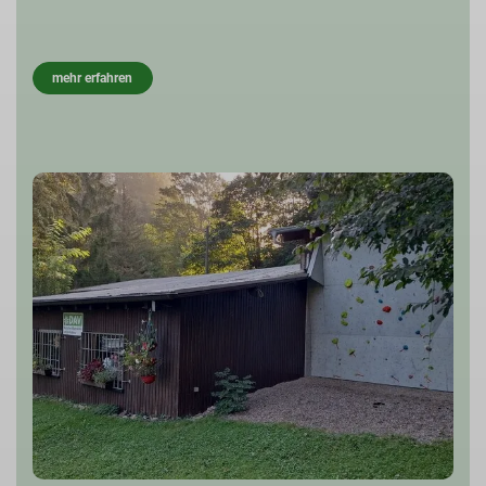
mehr erfahren