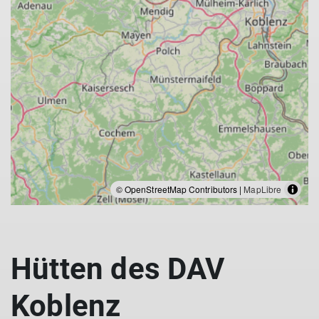
© OpenStreetMap Contributors |
MapLibre
Hütten des DAV
Koblenz