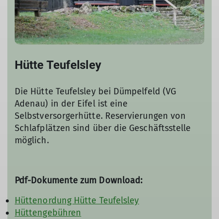
Hütte Teufelsley
Die Hütte Teufelsley bei Dümpelfeld (VG
Adenau) in der Eifel ist eine
Selbstversorgerhütte. Reservierungen von
Schlafplätzen sind über die Geschäftsstelle
möglich.
Pdf-Dokumente zum Download:
Hüttenordung Hütte Teufelsley
Hüttengebühren