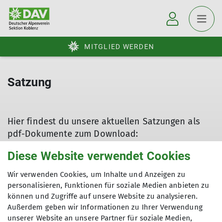
MITGLIED WERDEN
Satzung
Hier findest du unsere aktuellen Satzungen als
pdf-Dokumente zum Download:
Satzung DAV Koblenz
Diese Website verwendet Cookies
Sektionsjugendordnung JDAV Koblenz
Wir verwenden Cookies, um Inhalte und Anzeigen zu
personalisieren, Funktionen für soziale Medien anbieten zu
können und Zugriffe auf unsere Website zu analysieren.
Außerdem geben wir Informationen zu Ihrer Verwendung
unserer Website an unsere Partner für soziale Medien,