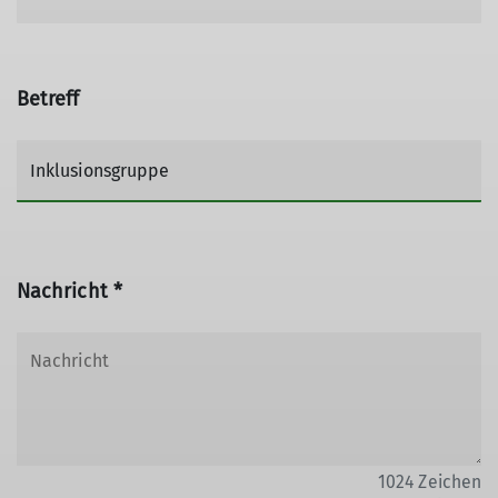
Betreff
Nachricht *
1024
Zeichen