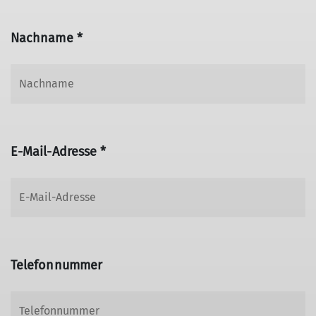
Nachname *
E-Mail-Adresse *
Telefonnummer