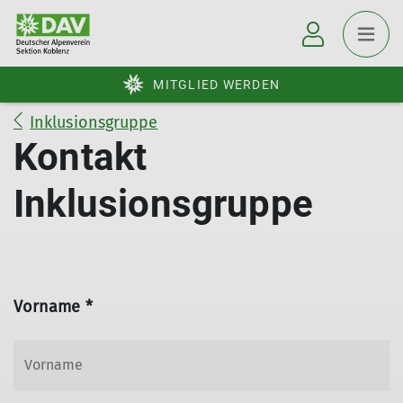
MITGLIED WERDEN
Inklusionsgruppe
Kontakt
Inklusionsgruppe
Vorname *