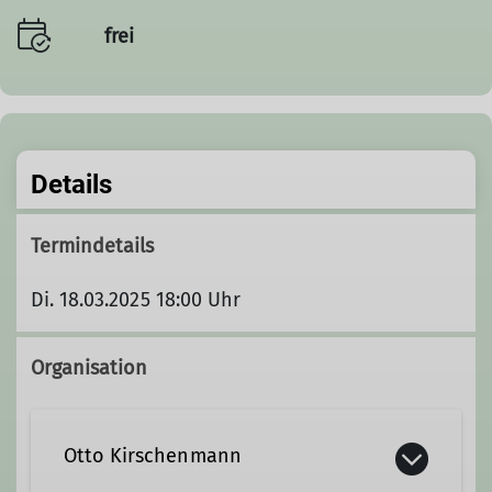
frei
Details
Termindetails
Di. 18.03.2025 18:00 Uhr
Organisation
Otto Kirschenmann