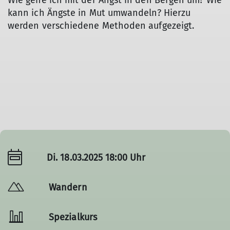
Wie gehe ich mit der Angst in den Bergen um? Wie
kann ich Ängste in Mut umwandeln? Hierzu
werden verschiedene Methoden aufgezeigt.
Di. 18.03.2025 18:00 Uhr
Wandern
Spezialkurs