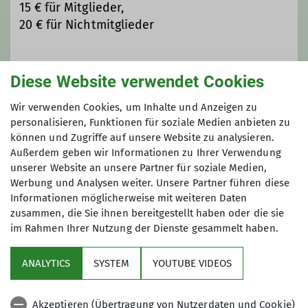
15 € für Mitglieder,
20 € für Nichtmitglieder
Diese Website verwendet Cookies
Maximale Teilnehmeranzahl
Wir verwenden Cookies, um Inhalte und Anzeigen zu
personalisieren, Funktionen für soziale Medien anbieten zu
10
können und Zugriffe auf unsere Website zu analysieren.
Außerdem geben wir Informationen zu Ihrer Verwendung
unserer Website an unsere Partner für soziale Medien,
Werbung und Analysen weiter. Unsere Partner führen diese
Informationen möglicherweise mit weiteren Daten
zusammen, die Sie ihnen bereitgestellt haben oder die sie
im Rahmen Ihrer Nutzung der Dienste gesammelt haben.
Sektion
ANALYTICS
SYSTEM
YOUTUBE VIDEOS
Programm
Akzeptieren (Übertragung von Nutzerdaten und Cookie)