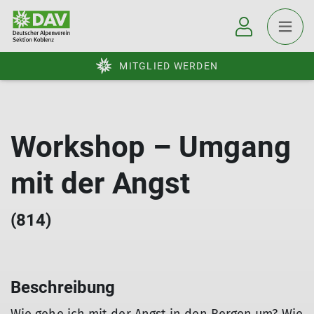
MITGLIED WERDEN
Workshop – Umgang
mit der Angst
(814)
Beschreibung