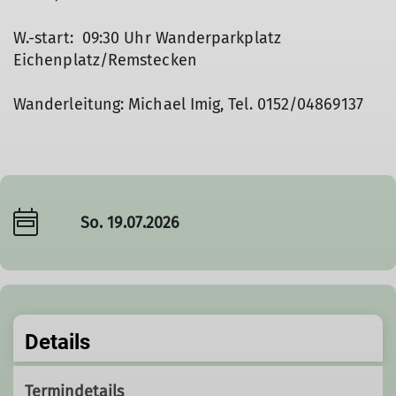
W.-start: 09:30 Uhr Wanderparkplatz
Eichenplatz/Remstecken
Wanderleitung: Michael Imig, Tel. 0152/04869137
So. 19.07.2026
Details
Termindetails