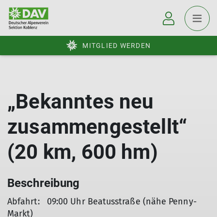
MITGLIED WERDEN
„Bekanntes neu
zusammengestellt“
(20 km, 600 hm)
Beschreibung
Abfahrt: 09:00 Uhr Beatusstraße (nähe Penny-
Markt)