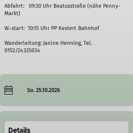
Abfahrt: 09:30 Uhr Beatusstraße (nähe Penny-
Markt)
W.-start: 10:15 Uhr PP Kestert Bahnhof
Wanderleitung: Janine Henning, Tel.
0152/24325034
So. 25.10.2026
Details