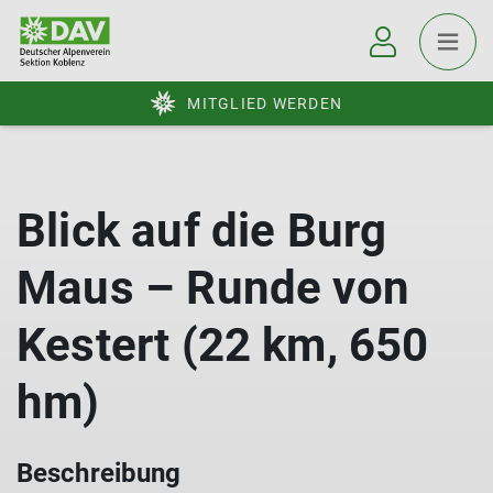
MITGLIED WERDEN
Blick auf die Burg
Maus – Runde von
Kestert (22 km, 650
hm)
Beschreibung