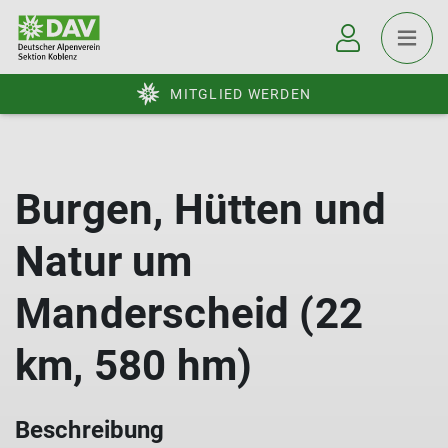
MITGLIED WERDEN
Burgen, Hütten und
Natur um
Manderscheid (22
km, 580 hm)
Beschreibung