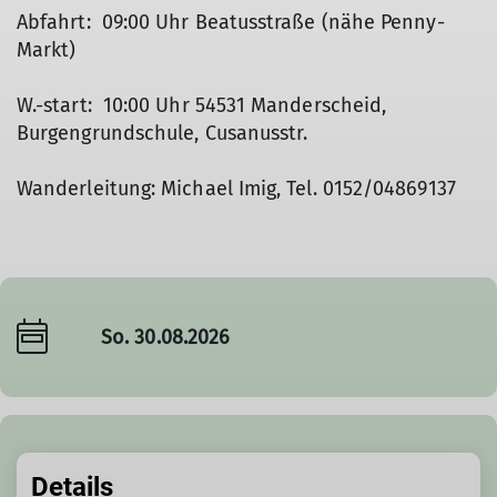
Abfahrt: 09:00 Uhr Beatusstraße (nähe Penny-
Markt)
W.-start: 10:00 Uhr 54531 Manderscheid,
Burgengrundschule, Cusanusstr.
Wanderleitung: Michael Imig, Tel. 0152/04869137
So. 30.08.2026
Details