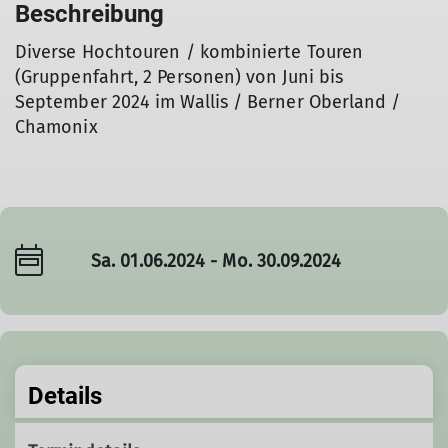
Beschreibung
Diverse Hochtouren / kombinierte Touren
(Gruppenfahrt, 2 Personen) von Juni bis
September 2024 im Wallis / Berner Oberland /
Chamonix
Sa. 01.06.2024 - Mo. 30.09.2024
Details