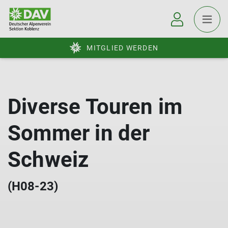
MITGLIED WERDEN
Diverse Touren im
Sommer in der
Schweiz
(H08-23)