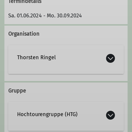
Termindetails
Sa. 01.06.2024 - Mo. 30.09.2024
Organisation
Thorsten Ringel
Gruppe
Hochtourengruppe (HTG)