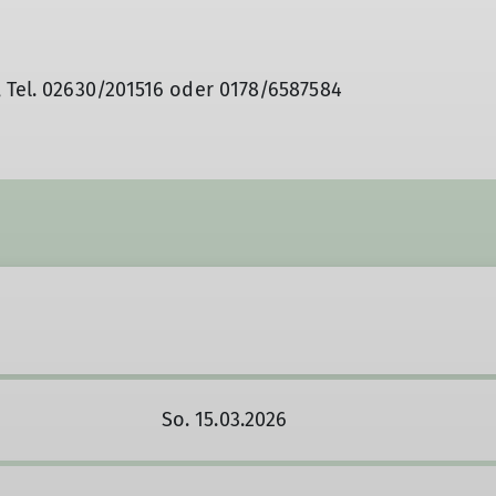
, Tel. 02630/201516 oder 0178/6587584
So. 15.03.2026