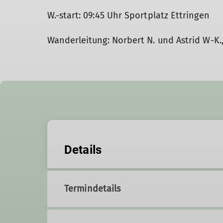
W.-start: 09:45 Uhr Sportplatz Ettringen
Wanderleitung: Norbert N. und Astrid W-K.
Details
Termindetails