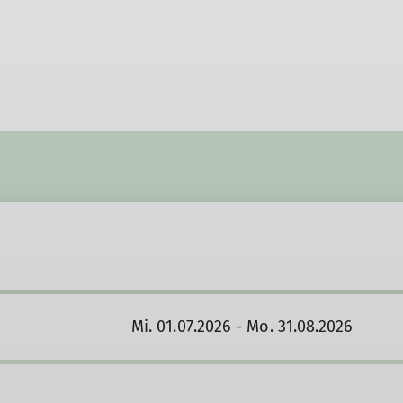
Mi. 01.07.2026 - Mo. 31.08.2026