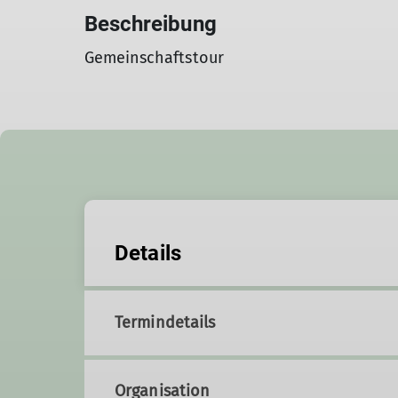
Beschreibung
Gemeinschaftstour
Details
Termindetails
Organisation