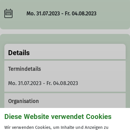
Mo. 31.07.2023 - Fr. 04.08.2023
Details
Termindetails
Mo. 31.07.2023 - Fr. 04.08.2023
Organisation
Diese Website verwendet Cookies
Catherine Rülke
Wir verwenden Cookies, um Inhalte und Anzeigen zu