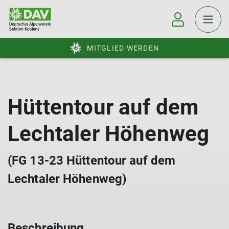
MITGLIED WERDEN
Hüttentour auf dem
Lechtaler Höhenweg
(FG 13-23 Hüttentour auf dem
Lechtaler Höhenweg)
Beschreibung