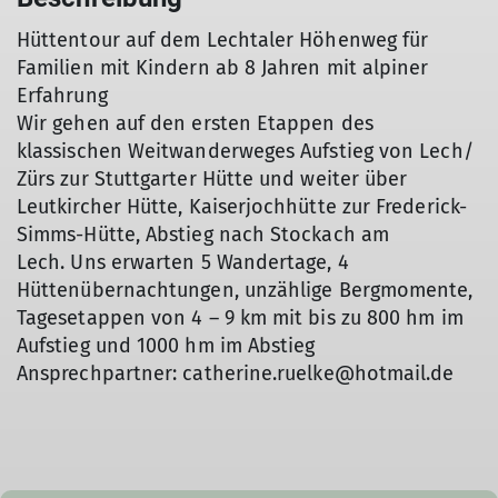
Hüttentour auf dem Lechtaler Höhenweg für
Familien mit Kindern ab 8 Jahren mit alpiner
Erfahrung
Wir gehen auf den ersten Etappen des
klassischen Weitwanderweges Aufstieg von Lech/
Zürs zur Stuttgarter Hütte und weiter über
Leutkircher Hütte, Kaiserjochhütte zur Frederick-
Simms-Hütte, Abstieg nach Stockach am
Lech. Uns erwarten 5 Wandertage, 4
Hüttenübernachtungen, unzählige Bergmomente,
Tagesetappen von 4 – 9 km mit bis zu 800 hm im
Aufstieg und 1000 hm im Abstieg
Ansprechpartner: catherine.ruelke@hotmail.de