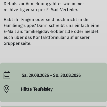
Details zur Anmeldung gibt es wie immer
rechtzeitig vorab per E-Mail-Verteiler.
Habt ihr Fragen oder seid noch nicht in der
Familiengruppe? Dann schreibt uns einfach eine
E-Mail an: familie@dav-koblenz.de oder meldet
euch über das Kontaktformular auf unserer
Gruppenseite.
Sa. 29.08.2026 - So. 30.08.2026
Hütte Teufelsley