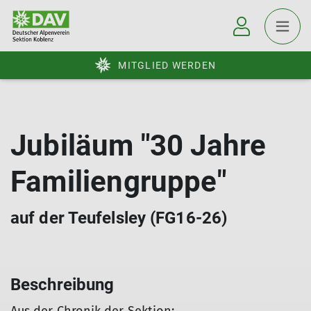
MITGLIED WERDEN
Jubiläum "30 Jahre
Familiengruppe"
auf der Teufelsley (FG16-26)
Beschreibung