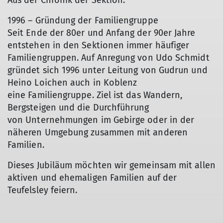
Aus der Chronik der Sektion:
1996 – Gründung der Familiengruppe
Seit Ende der 80er und Anfang der 90er Jahre
entstehen in den Sektionen immer häufiger
Familiengruppen. Auf Anregung von Udo Schmidt
gründet sich 1996 unter Leitung von Gudrun und
Heino Loichen auch in Koblenz
eine Familiengruppe. Ziel ist das Wandern,
Bergsteigen und die Durchführung
von Unternehmungen im Gebirge oder in der
näheren Umgebung zusammen mit anderen
Familien.
Dieses Jubiläum möchten wir gemeinsam mit allen
aktiven und ehemaligen Familien auf der
Teufelsley feiern.