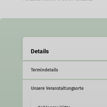
Details
Termindetails
Unsere Veranstaltungsorte