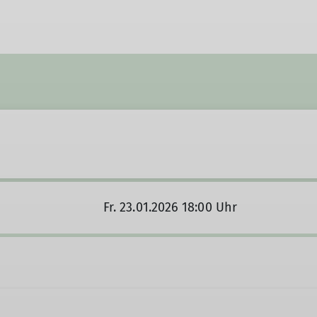
Fr. 23.01.2026 18:00 Uhr