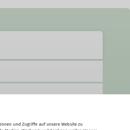
önnen und Zugriffe auf unsere Website zu