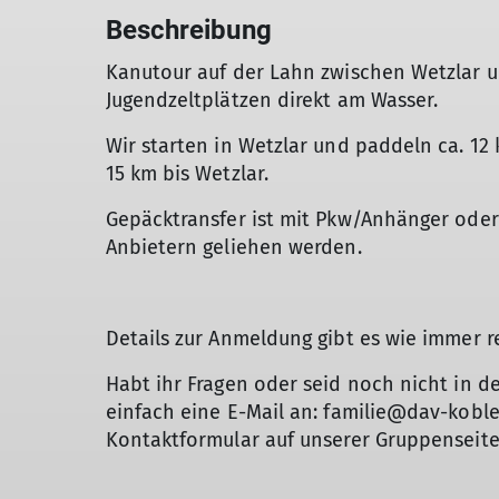
Beschreibung
Kanutour auf der Lahn zwischen Wetzlar 
Jugendzeltplätzen direkt am Wasser.
Wir starten in Wetzlar und paddeln ca. 1
15 km bis Wetzlar.
Gepäcktransfer ist mit Pkw/Anhänger oder
Anbietern geliehen werden.
Details zur Anmeldung gibt es wie immer re
Habt ihr Fragen oder seid noch nicht in d
einfach eine E-Mail an: familie@dav-kobl
Kontaktformular auf unserer Gruppenseit