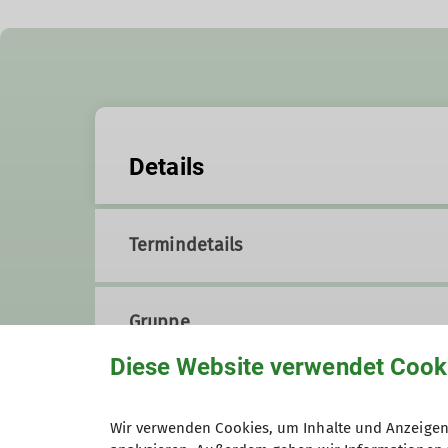
Details
Termindetails
Gruppe
Diese Website verwendet Cook
Familiengruppe
Wir verwenden Cookies, um Inhalte und Anzeigen 