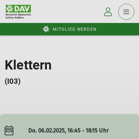
MITGLIED WERDEN
Klettern
(I03)
Do. 06.02.2025, 16:45 - 18:15 Uhr