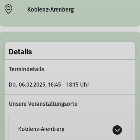
Koblenz-Arenberg
Details
Termindetails
Do. 06.02.2025, 16:45 - 18:15 Uhr
Unsere Veranstaltungsorte
Koblenz-Arenberg