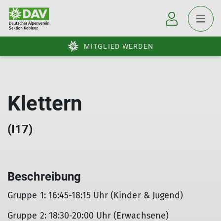
MITGLIED WERDEN
Klettern
(I17)
Beschreibung
Gruppe 1: 16:45-18:15 Uhr (Kinder & Jugend)
Gruppe 2: 18:30-20:00 Uhr (Erwachsene)