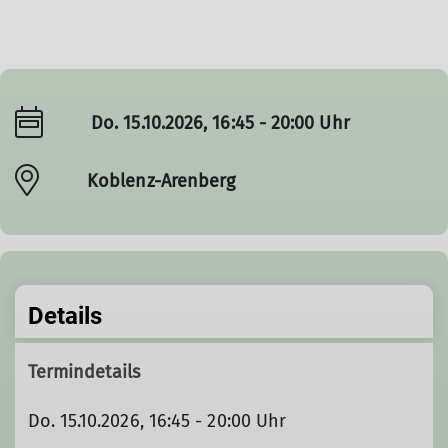
Do. 15.10.2026, 16:45 - 20:00 Uhr
Koblenz-Arenberg
Details
Termindetails
Do. 15.10.2026, 16:45 - 20:00 Uhr