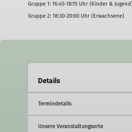
Gruppe 1: 16:45-18:15 Uhr (Kinder & Jugend
Gruppe 2: 18:30-20:00 Uhr (Erwachsene)
Details
Termindetails
Unsere Veranstaltungsorte