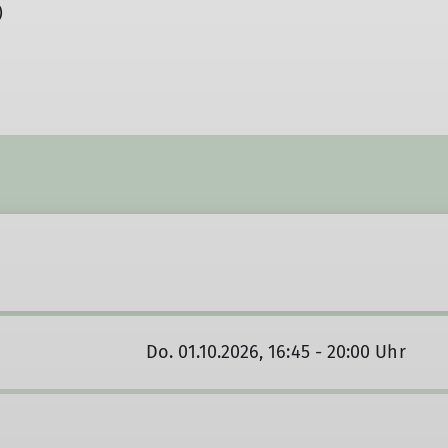
)
Do. 01.10.2026, 16:45 - 20:00 Uhr