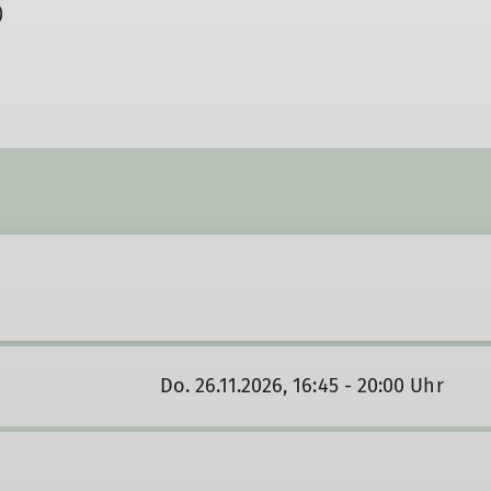
)
Do. 26.11.2026, 16:45 - 20:00 Uhr