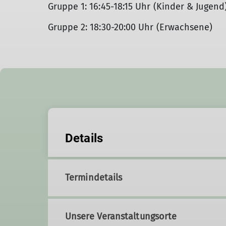
Gruppe 1: 16:45-18:15 Uhr (Kinder & Jugend
Gruppe 2: 18:30-20:00 Uhr (Erwachsene)
Details
Termindetails
Unsere Veranstaltungsorte