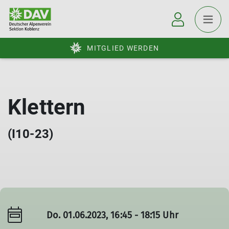
MITGLIED WERDEN
Klettern
(I10-23)
Do. 01.06.2023, 16:45 - 18:15 Uhr