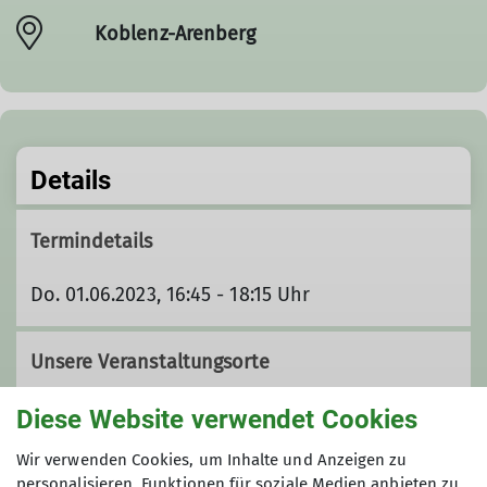
Koblenz-Arenberg
Details
Termindetails
Do. 01.06.2023, 16:45 - 18:15 Uhr
Unsere Veranstaltungsorte
Diese Website verwendet Cookies
Koblenz-Arenberg
Wir verwenden Cookies, um Inhalte und Anzeigen zu
personalisieren, Funktionen für soziale Medien anbieten zu