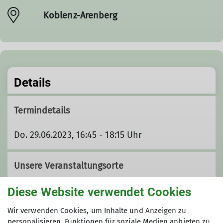
Koblenz-Arenberg
Details
Termindetails
Do. 29.06.2023, 16:45 - 18:15 Uhr
Unsere Veranstaltungsorte
Diese Website verwendet Cookies
Koblenz-Arenberg
Wir verwenden Cookies, um Inhalte und Anzeigen zu
personalisieren, Funktionen für soziale Medien anbieten zu