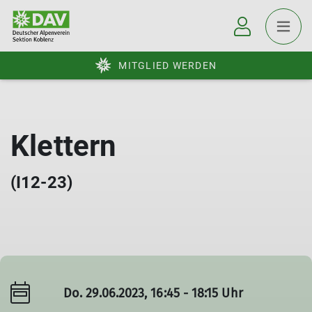
MITGLIED WERDEN
Klettern
(I12-23)
Do. 29.06.2023, 16:45 - 18:15 Uhr