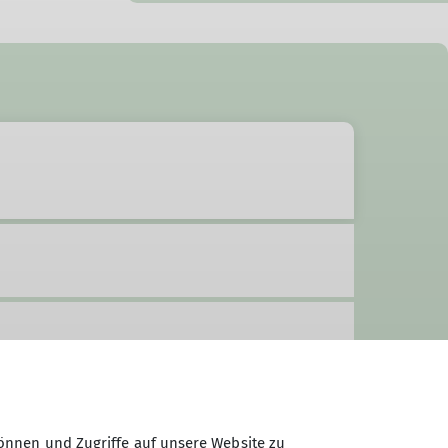
önnen und Zugriffe auf unsere Website zu