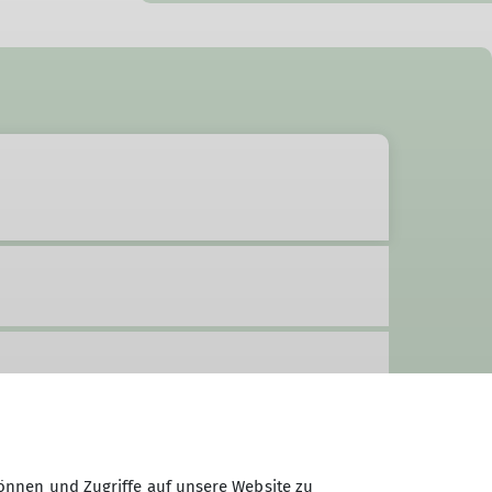
önnen und Zugriffe auf unsere Website zu