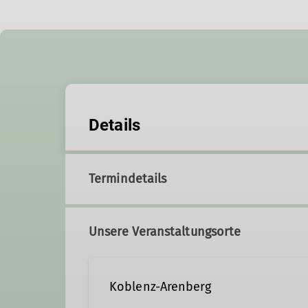
Details
Termindetails
Unsere Veranstaltungsorte
Koblenz-Arenberg