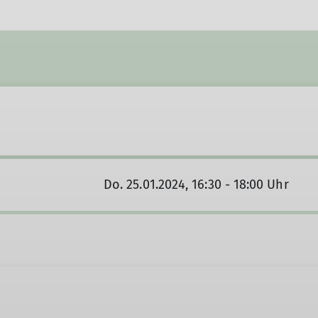
Do. 25.01.2024, 16:30 - 18:00 Uhr