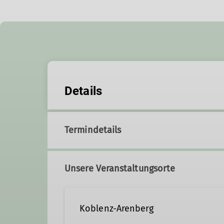
Details
Termindetails
Unsere Veranstaltungsorte
Koblenz-Arenberg