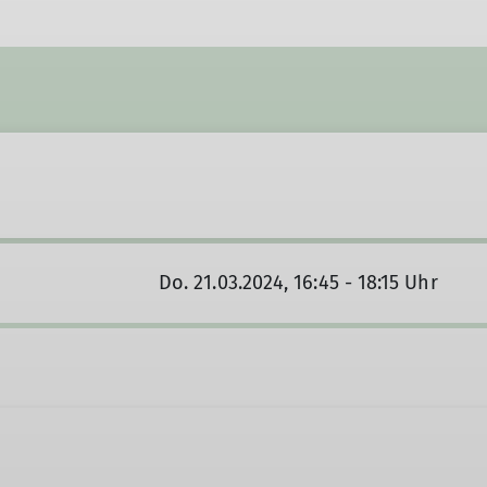
Do. 21.03.2024, 16:45 - 18:15 Uhr