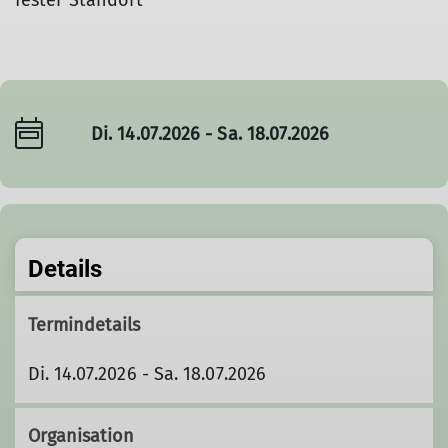
fester Standort
Di. 14.07.2026 - Sa. 18.07.2026
Details
Termindetails
Di. 14.07.2026 - Sa. 18.07.2026
Organisation