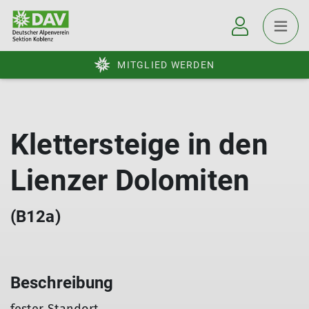
MITGLIED WERDEN
Klettersteige in den
Lienzer Dolomiten
(B12a)
Beschreibung