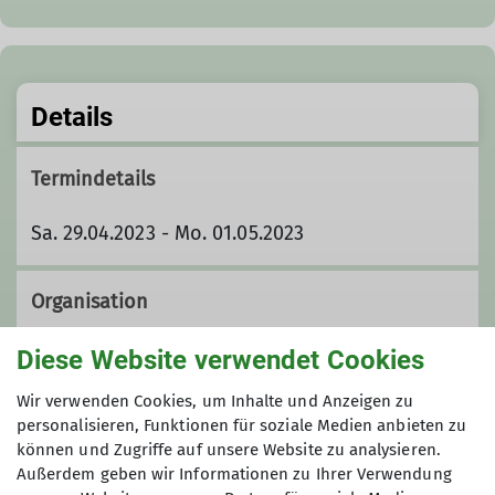
Details
Termindetails
Sa. 29.04.2023 - Mo. 01.05.2023
Organisation
Diese Website verwendet Cookies
Milena Bennewitz
Wir verwenden Cookies, um Inhalte und Anzeigen zu
personalisieren, Funktionen für soziale Medien anbieten zu
können und Zugriffe auf unsere Website zu analysieren.
Außerdem geben wir Informationen zu Ihrer Verwendung
milena.bennewitz@dav-