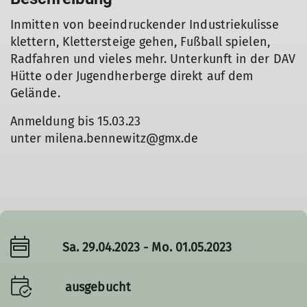
Inmitten von beeindruckender Industriekulisse
klettern, Klettersteige gehen, Fußball spielen,
Radfahren und vieles mehr. Unterkunft in der DAV
Hütte oder Jugendherberge direkt auf dem
Gelände.
Anmeldung bis 15.03.23
unter milena.bennewitz@gmx.de
Sa. 29.04.2023 - Mo. 01.05.2023
ausgebucht