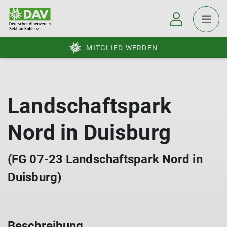
MITGLIED WERDEN
Landschaftspark
Nord in Duisburg
(FG 07-23 Landschaftspark Nord in
Duisburg)
Beschreibung