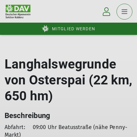
MITGLIED WERDEN
Langhalswegrunde
von Osterspai (22 km,
650 hm)
Beschreibung
Abfahrt: 09:00 Uhr Beatusstraße (nähe Penny-
Markt)