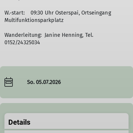
W.-start: 09:30 Uhr Osterspai, Ortseingang
Multifunktionsparkplatz
Wanderleitung: Janine Henning, Tel.
0152/24325034
So. 05.07.2026
Details