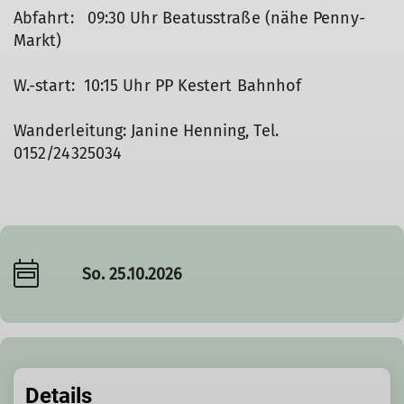
Abfahrt: 09:30 Uhr Beatusstraße (nähe Penny-
Markt)
W.-start: 10:15 Uhr PP Kestert Bahnhof
Wanderleitung: Janine Henning, Tel.
0152/24325034
So. 25.10.2026
Details