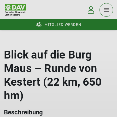
MITGLIED WERDEN
Blick auf die Burg
Maus – Runde von
Kestert (22 km, 650
hm)
Beschreibung