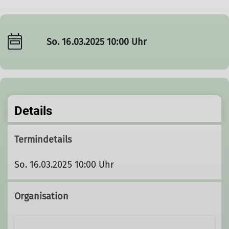
So. 16.03.2025 10:00 Uhr
Details
Termindetails
So. 16.03.2025 10:00 Uhr
Organisation