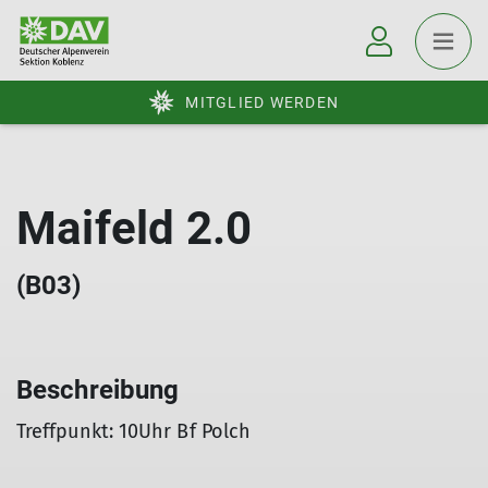
MITGLIED WERDEN
Maifeld 2.0
(B03)
Beschreibung
Treffpunkt: 10Uhr Bf Polch