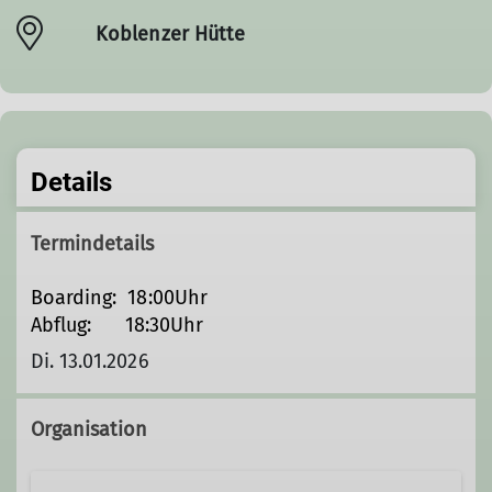
Koblenzer Hütte
Details
Termindetails
Boarding: 18:00Uhr
Abflug: 18:30Uhr
Di. 13.01.2026
Organisation