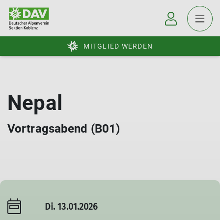
MITGLIED WERDEN
Nepal
Vortragsabend (B01)
Di. 13.01.2026