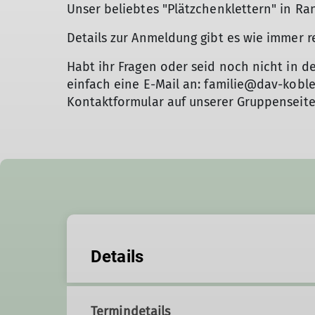
Unser beliebtes "Plätzchenklettern" in 
Details zur Anmeldung gibt es wie immer re
Habt ihr Fragen oder seid noch nicht in d
einfach eine E-Mail an: familie@dav-kobl
Kontaktformular auf unserer Gruppenseite
Details
Termindetails