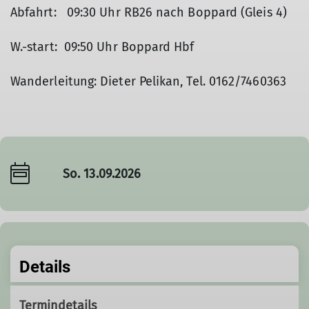
Abfahrt: 09:30 Uhr RB26 nach Boppard (Gleis 4)
W.-start: 09:50 Uhr Boppard Hbf
Wanderleitung: Dieter Pelikan, Tel. 0162/7460363
So. 13.09.2026
Details
Termindetails