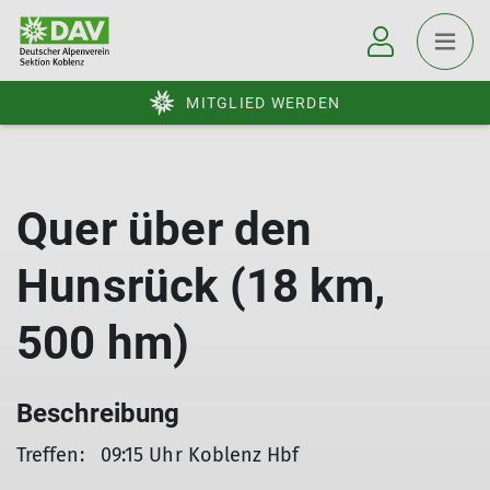
MITGLIED WERDEN
Quer über den
Hunsrück (18 km,
500 hm)
Beschreibung
Treffen: 09:15 Uhr Koblenz Hbf