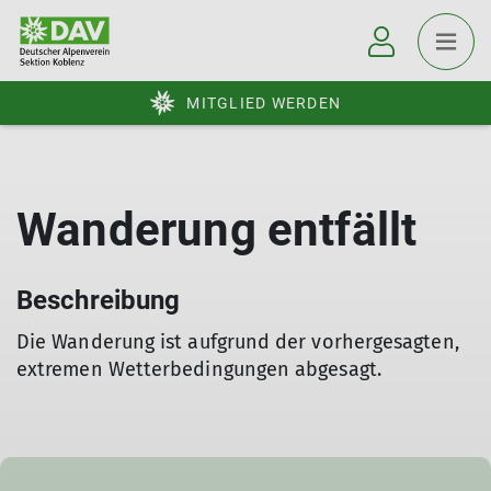
MITGLIED WERDEN
Wanderung entfällt
Beschreibung
Die Wanderung ist aufgrund der vorhergesagten,
extremen Wetterbedingungen abgesagt.