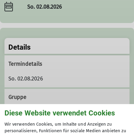
So. 02.08.2026
Details
Termindetails
So. 02.08.2026
Gruppe
Diese Website verwendet Cookies
Wandergruppe
Wir verwenden Cookies, um Inhalte und Anzeigen zu
personalisieren, Funktionen für soziale Medien anbieten zu