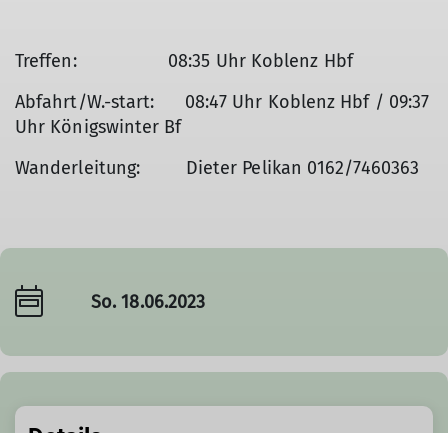
Treffen: 08:35 Uhr Koblenz Hbf
Abfahrt/W.-start: 08:47 Uhr Koblenz Hbf / 09:37
Uhr Königswinter Bf
Wanderleitung: Dieter Pelikan 0162/7460363
So. 18.06.2023
Details