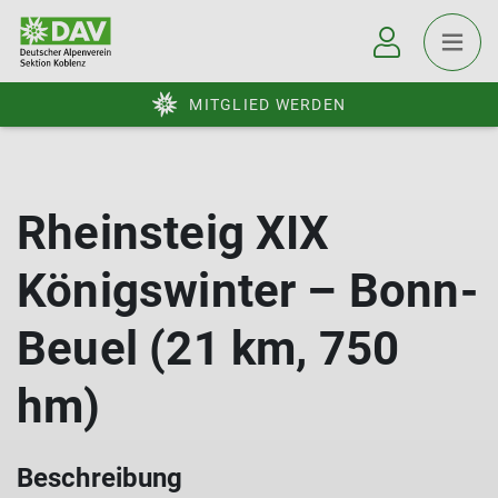
MITGLIED WERDEN
Rheinsteig XIX
Königswinter – Bonn-
Beuel (21 km, 750
hm)
Beschreibung