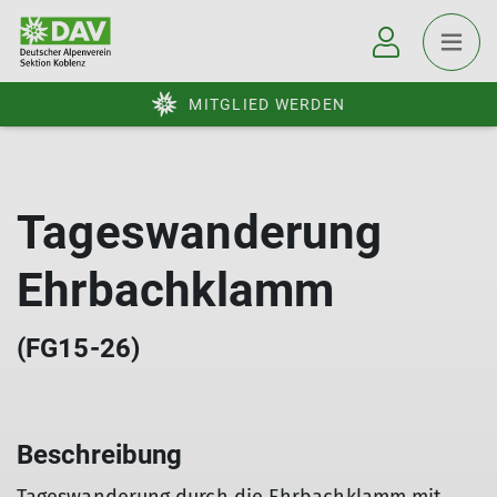
MITGLIED WERDEN
Tageswanderung
Ehrbachklamm
(FG15-26)
Beschreibung