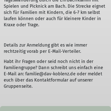
Tageswanderung durch die Ehrbachklamm mit
Spielen und Picknick am Bach. Die Strecke eignet
sich für Familien mit Kindern, die 6-7 km selbst
laufen können oder auch für kleinere Kinder in
Kraxe oder Trage.
Details zur Anmeldung gibt es wie immer
rechtzeitig vorab per E-Mail-Verteiler.
Habt ihr Fragen oder seid noch nicht in der
Familiengruppe? Dann schreibt uns einfach eine
E-Mail an: familie@dav-koblenz.de oder meldet
euch über das Kontaktformular auf unserer
Gruppenseite.