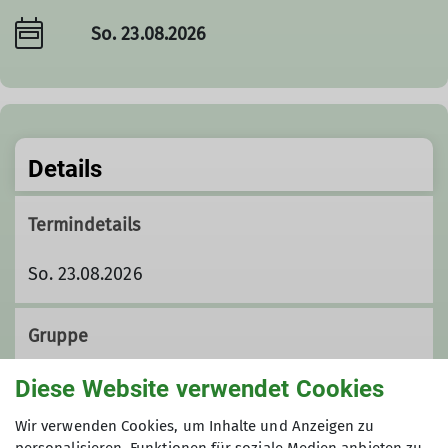
So. 23.08.2026
Details
Termindetails
So. 23.08.2026
Gruppe
Diese Website verwendet Cookies
Familiengruppe
Wir verwenden Cookies, um Inhalte und Anzeigen zu