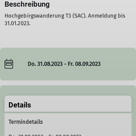
Beschreibung
Hochgebirgswanderung T3 (SAC). Anmeldung bis
31.01.2023.
Do. 31.08.2023 - Fr. 08.09.2023
Details
Termindetails