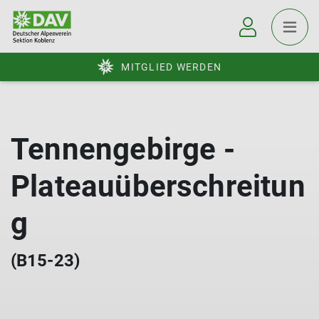
MITGLIED WERDEN
Tennengebirge -
Plateauüberschreitun
g
(B15-23)