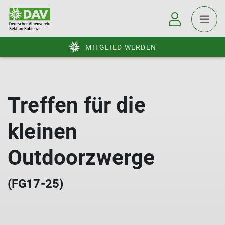
MITGLIED WERDEN
Treffen für die
kleinen
Outdoorzwerge
(FG17-25)