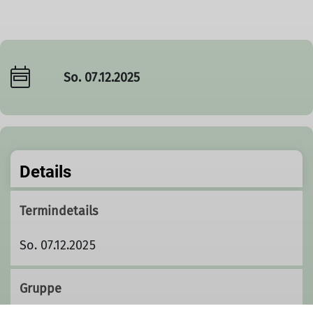
So. 07.12.2025
Details
Termindetails
So. 07.12.2025
Gruppe