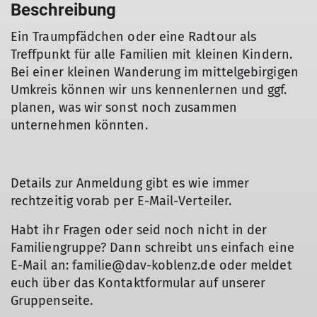
Beschreibung
Ein Traumpfädchen oder eine Radtour als
Treffpunkt für alle Familien mit kleinen Kindern.
Bei einer kleinen Wanderung im mittelgebirgigen
Umkreis können wir uns kennenlernen und ggf.
planen, was wir sonst noch zusammen
unternehmen könnten.
Details zur Anmeldung gibt es wie immer
rechtzeitig vorab per E-Mail-Verteiler.
Habt ihr Fragen oder seid noch nicht in der
Familiengruppe? Dann schreibt uns einfach eine
E-Mail an: familie@dav-koblenz.de oder meldet
euch über das Kontaktformular auf unserer
Gruppenseite.